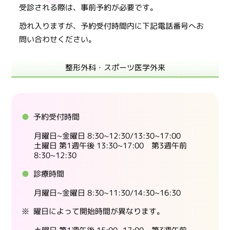
受診される際は、事前予約が必要です。
恐れ入りますが、予約受付時間内に下記電話番号へお
問い合わせください。
整形外科・スポーツ医学外来
予約受付時間
月曜日~金曜日 8:30~12:30/13:30~17:00
土曜日 第1週午後 13:30~17:00 第3週午前
8:30~12:30
診療時間
月曜日~金曜日 8:30~11:30/14:30~16:30
曜日によって開始時間が異なります。