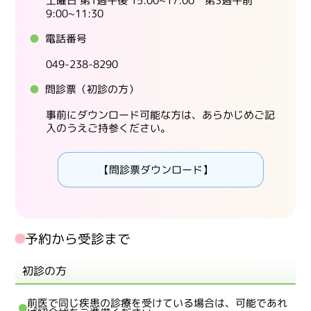
土曜日 第1週午後 15:00~17:00 第3週午前
9:00~11:30
電話番号
049-238-8290
問診票（初診の方）
事前にダウンロード可能な方は、あらかじめご記
入のうえご持参ください。
【問診票ダウンロード】
予約から受診まで
初診の方
前医で同じ疾患の診療を受けている場合は、可能であれ