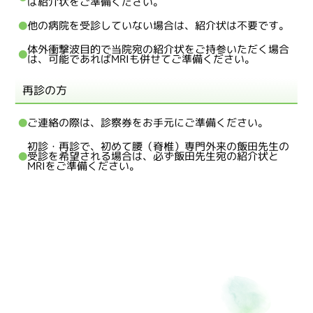
ば紹介状をご準備ください。
他の病院を受診していない場合は、紹介状は不要です。
体外衝撃波目的で当院宛の紹介状をご持参いただく場合
は、可能であればMRIも併せてご準備ください。
再診の方
ご連絡の際は、診察券をお手元にご準備ください。
初診・再診で、初めて腰（脊椎）専門外来の飯田先生の
受診を希望される場合は、必ず飯田先生宛の紹介状と
MRIをご準備ください。