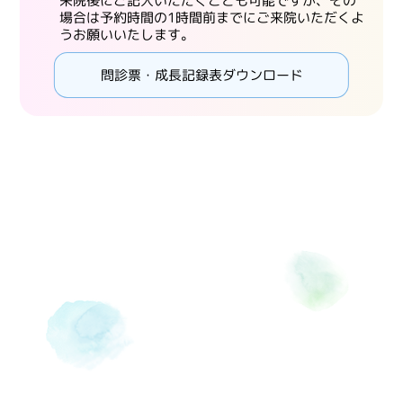
来院後にご記入いただくことも可能ですが、その
場合は予約時間の1時間前までにご来院いただくよ
うお願いいたします。
問診票・成長記録表ダウンロード