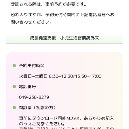
受診される際は、事前予約が必要です。
恐れ入りますが、予約受付時間内に下記電話番号へお
問い合わせください。
成長発達支援・小児生活習慣病外来
予約受付時間
火曜日~土曜日 8:30~12:30/13:30~17:00
電話番号
049-238-8279
問診票（初診の方）
事前にダウンロード可能な方は、あらかじめ記入
のうえご持参ください。