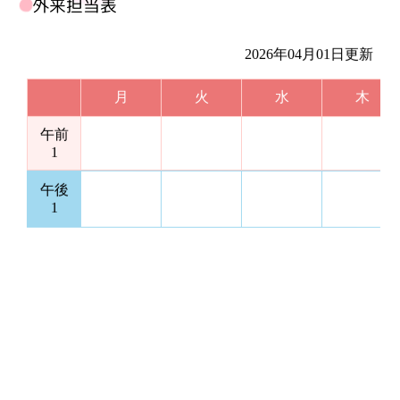
外来担当表