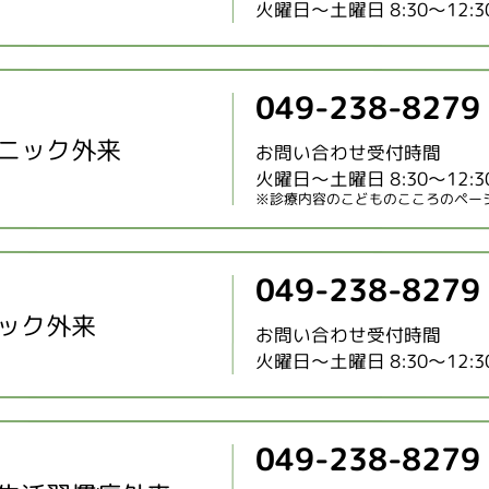
火曜日～土曜日 8:30～12:30 
049-238-8279
ニック外来
お問い合わせ受付時間
火曜日～土曜日 8:30～12:30 
※診療内容のこどものこころのペー
049-238-8279
ック外来
お問い合わせ受付時間
火曜日～土曜日 8:30～12:30 
049-238-8279