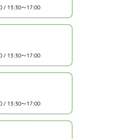
/ 13:30～17:00
/ 13:30～17:00
/ 13:30～17:00