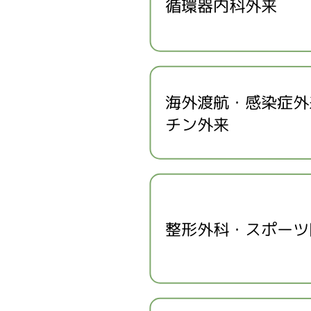
循環器内科外来
海外渡航・感染症外
チン外来
整形外科・スポーツ