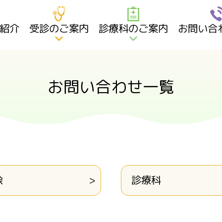
紹介
受診のご案内
診療科のご案内
お問い合
お問い合わせ一覧
像
診療科