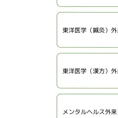
東洋医学（鍼灸）外
東洋医学（漢方）外
メンタルヘルス外来