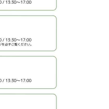
/ 13:30～17:00
/ 13:30～17:00
ジを必ずご覧ください。
/ 13:30～17:00