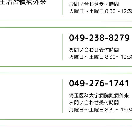
生活習慣病外来
お問い合わせ受付時間
火曜日～土曜日 8:30～12:30 /
049-238-8279
お問い合わせ受付時間
火曜日～土曜日 8:30～12:30 /
049-276-1741
埼玉医科大学病院難病外来
お問い合わせ受付時間
月曜日～土曜日 8:30～16:3