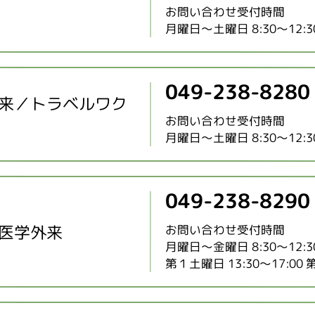
お問い合わせ受付時間
月曜日～土曜日 8:30～12:30 
049-238-8280
来／トラベルワク
お問い合わせ受付時間
月曜日～土曜日 8:30～12:30 
049-238-8290
医学外来
お問い合わせ受付時間
月曜日～金曜日 8:30～12:30 
第１土曜日 13:30～17:00 