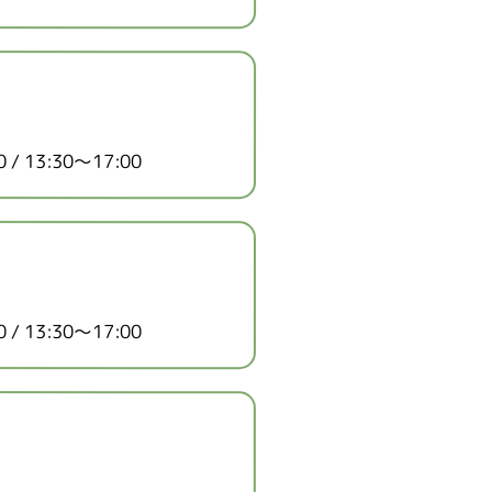
/ 13:30～17:00
/ 13:30～17:00