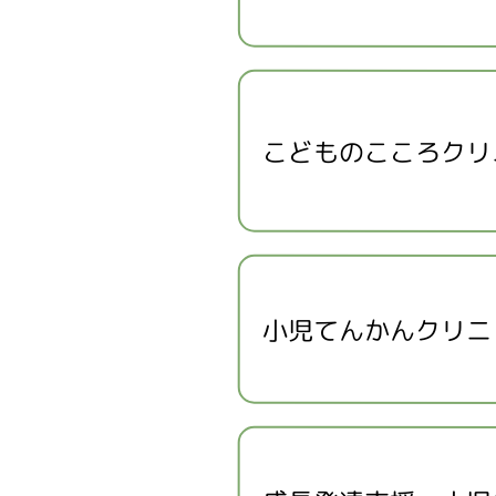
こどものこころクリ
小児てんかんクリニ