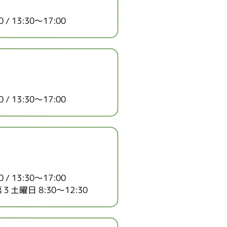
/ 13:30～17:00
/ 13:30～17:00
/ 13:30～17:00
第３土曜日 8:30～12:30