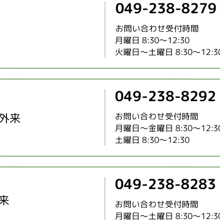
049-238-8279
お問い合わせ受付時間
月曜日 8:30～12:30
火曜日～土曜日 8:30～12:30 
049-238-8292
外来
お問い合わせ受付時間
月曜日～金曜日 8:30～12:30 
土曜日 8:30～12:30
049-238-8283
来
お問い合わせ受付時間
月曜日～土曜日 8:30～12:30 