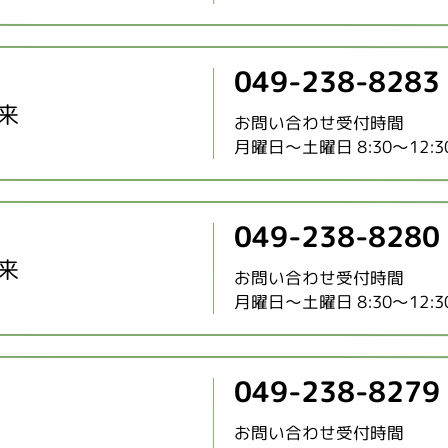
049-238-8283
来
お問い合わせ受付時間
月曜日～土曜日 8:30～12:30 
049-238-8280
来
お問い合わせ受付時間
月曜日～土曜日 8:30～12:30 
049-238-8279
お問い合わせ受付時間