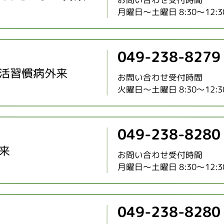
月曜日～土曜日 8:30～12:30 
049-238-8279
活習慣病外来
お問い合わせ受付時間
火曜日～土曜日 8:30～12:30 
049-238-8280
来
お問い合わせ受付時間
月曜日～土曜日 8:30～12:30 
049-238-8280