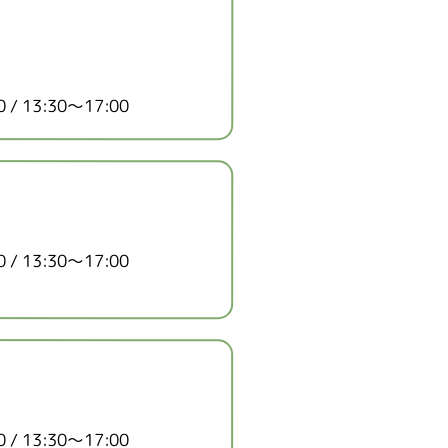
/ 13:30～17:00
/ 13:30～17:00
/ 13:30～17:00