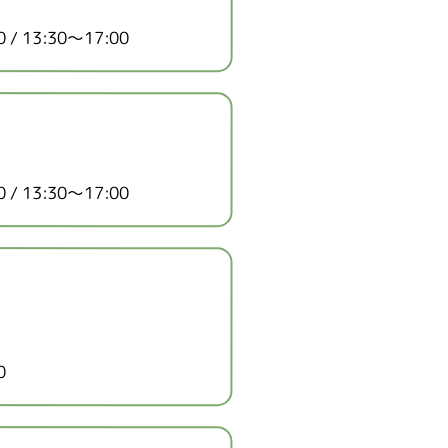
 13:30～17:00
 13:30～17:00
0