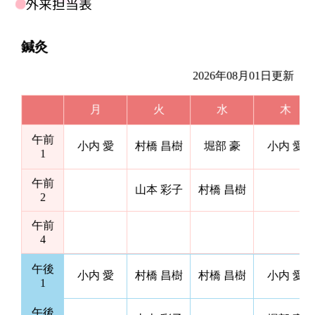
外来担当表