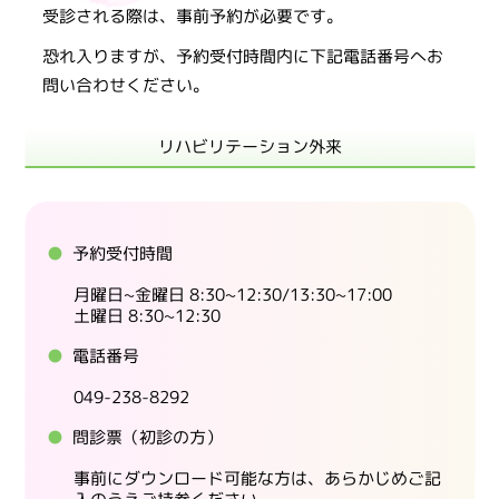
受診される際は、事前予約が必要です。
恐れ入りますが、予約受付時間内に下記電話番号へお
問い合わせください。
リハビリテーション外来
予約受付時間
月曜日~金曜日 8:30~12:30/13:30~17:00
土曜日 8:30~12:30
電話番号
049-238-8292
問診票（初診の方）
事前にダウンロード可能な方は、あらかじめご記