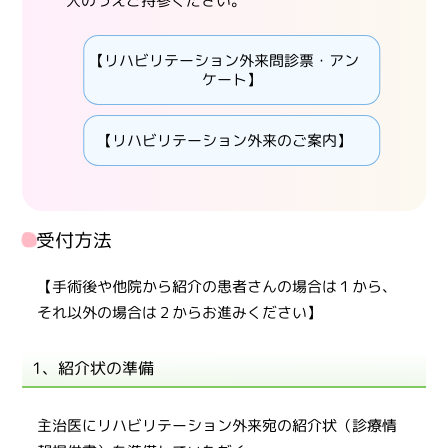
入のうえご持参ください。
【リハビリテーション外来問診票・アン
ケート】
【リハビリテーション外来のご案内】
受付方法
【手術後や他院から紹介の患者さんの場合は１から、
それ以外の場合は２からお進みください】
1、紹介状の準備
主治医にリハビリテーション外来宛の紹介状（診療情