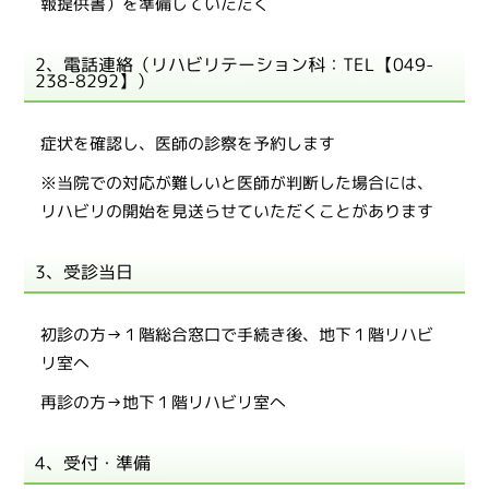
報提供書）を準備していただく
2、電話連絡（リハビリテーション科：TEL【
049-
238-8292
】）
症状を確認し、医師の診察を予約します
※当院での対応が難しいと医師が判断した場合には、
リハビリの開始を見送らせていただくことがあります
3、受診当日
初診の方→１階総合窓口で手続き後、地下１階リハビ
リ室へ
再診の方→地下１階リハビリ室へ
4、受付・準備