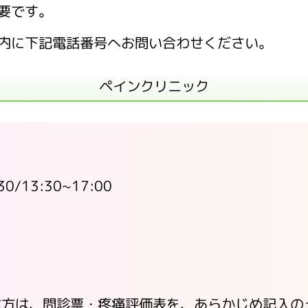
要です。
内に下記電話番号へお問い合わせください。
ペインクリニック
0/13:30~17:00
な方は、問診票・疼痛評価表を、あらかじめ記入の