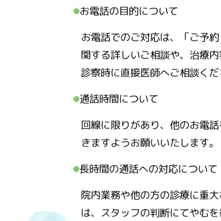
お電話の目的について
お電話でのご対応は、「ご予約
関する詳しいご相談や、治療内
診察時に直接医師へご相談くだ
通話時間について
回線に限りがあり、他のお電話
きますようお願いいたします。
長時間の通話への対応について
院内業務や他の方の診療に重大
は、スタッフの判断にてやむを