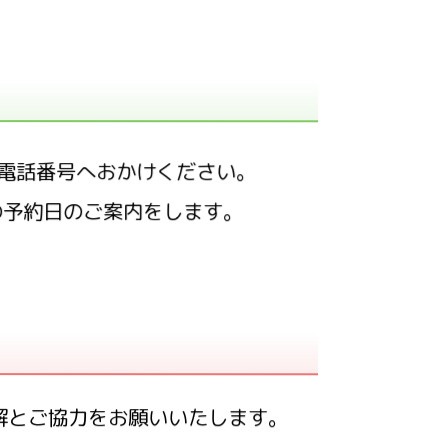
電話番号へおかけください。
の予約日のご案内をします。
解とご協力をお願いいたします。