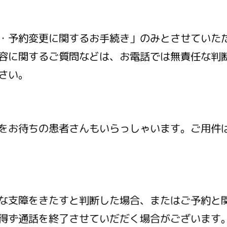
・予約変更に関するお手続き」のみとさせていた
容に関するご質問などは、お電話では無責任な判
さい。
をお待ちの患者さんもいらっしゃいます。ご用件
な支障をきたすと判断した場合、またはご予約と
得ず通話を終了させていだだく場合がございます