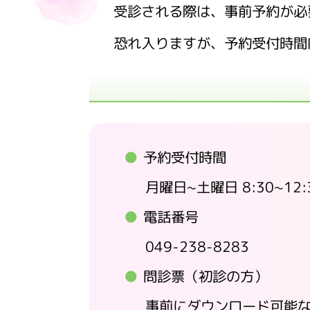
受診される際は、事前予約が必
恐れ入りますが、予約受付時間
予約受付時間
月曜日~土曜日 8:30~12:3
電話番号
049-238-8283
問診票（初診の方）
事前にダウンロード可能