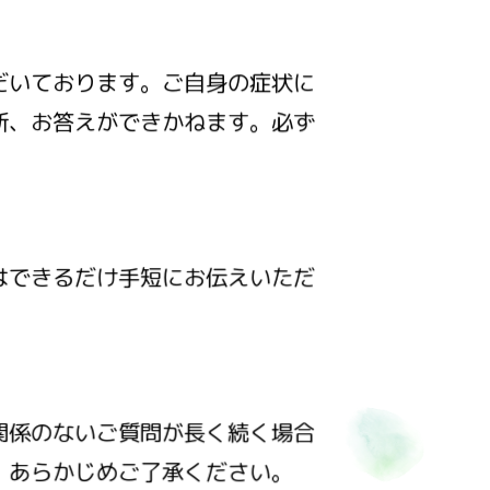
だいております。ご自身の症状に
断、お答えができかねます。必ず
はできるだけ手短にお伝えいただ
関係のないご質問が長く続く場合
。あらかじめご了承ください。