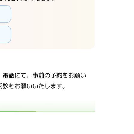
、電話にて、事前の予約をお願い
受診をお願いいたします。