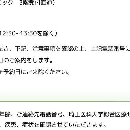
リニック 3階受付直通）
12:30~13:30を除く）
だき、下記、注意事項を確認の上、上記電話番号
日のご案内をします。
た予約日にご来院ください。
年齢、ご連絡先電話番号、埼玉医科大学総合医療
、疾患、症状を確認させていただきます。