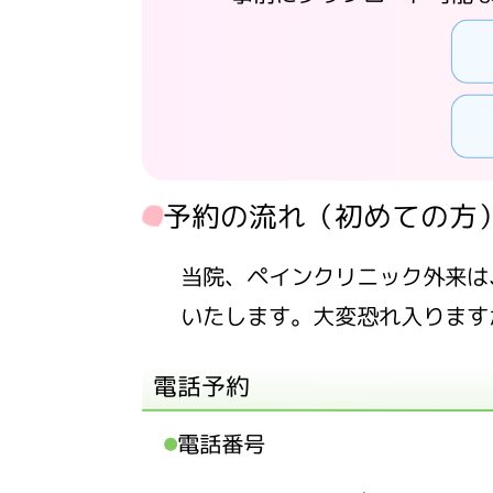
予約の流れ（初めての方
当院、ペインクリニック外来は
いたします。大変恐れ入ります
電話予約
電話番号