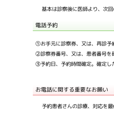
基本は診察後に医師より、次回
電話予約
①お手元に診察券、又は、再診予
②診察券番号、又は、患者番号を
③予約日、予約時間確定。確定し
お電話に関する重要なお願い
予約患者さんの診療、対応を最