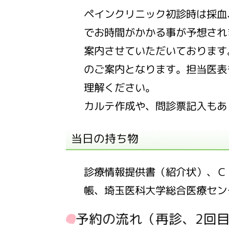
ペインクリニック初診時は採血
でお時間がかかる事が予想され
案内させていただいております
のご案内となります。担当医表
理解ください。
カルテ作成や、問診票記入もあ
当日の持ち物
診療情報提供書（紹介状）、Ｃ
帳、埼玉医科大学総合医療セン
予約の流れ（再診、2回