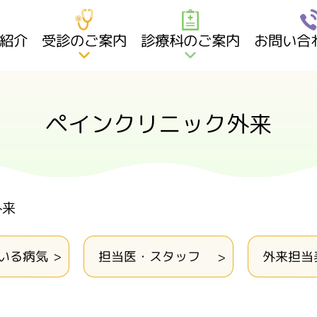
紹介
受診のご案内
診療科のご案内
お問い合
ペインクリニック外来
外来
いる病気
担当医・スタッフ
外来担当