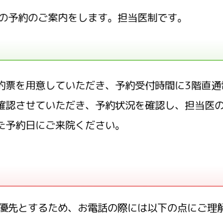
の予約のご案内をします。担当医制です。
約票を用意していただき、予約受付時間に3階直通
確認させていただき、予約状況を確認し、担当医
た予約日にご来院ください。
優先とするため、お電話の際には以下の点にご理