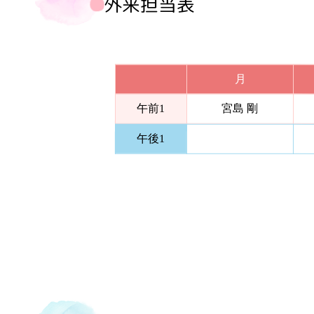
外来担当表