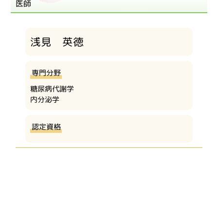
医師
浅見 英徳
専門分野
糖尿病代謝学
内分泌学
認定資格