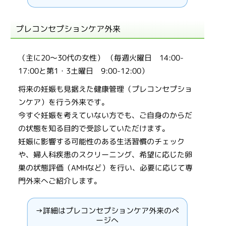
プレコンセプションケア外来
（主に20〜30代の女性） （毎週火曜日 14:00-
17:00と第1・3土曜日 9:00-12:00）
将来の妊娠も見据えた健康管理（プレコンセプショ
ンケア）を行う外来です。
今すぐ妊娠を考えていない方でも、ご自身のからだ
の状態を知る目的で受診していただけます。
妊娠に影響する可能性のある生活習慣のチェック
や、婦人科疾患のスクリーニング、希望に応じた卵
巣の状態評価（AMHなど）を行い、必要に応じて専
門外来へご紹介します。
→詳細はプレコンセプションケア外来のペ
ージへ