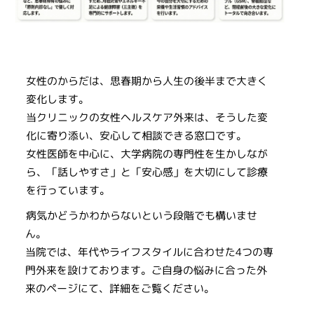
女性のからだは、思春期から人生の後半まで大きく
変化します。
当クリニックの女性ヘルスケア外来は、そうした変
化に寄り添い、安心して相談できる窓口です。
女性医師を中心に、大学病院の専門性を生かしなが
ら、「話しやすさ」と「安心感」を大切にして診療
を行っています。
病気かどうかわからないという段階でも構いませ
ん。
当院では、年代やライフスタイルに合わせた4つの専
門外来を設けております。ご自身の悩みに合った外
来のページにて、詳細をご覧ください。