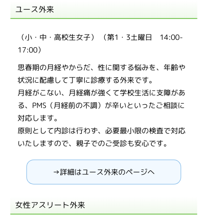
ユース外来
（小・中・高校生女子） （第1・3土曜日 14:00-
17:00）
思春期の月経やからだ、性に関する悩みを、年齢や
状況に配慮して丁寧に診療する外来です。
月経がこない、月経痛が強くて学校生活に支障があ
る、PMS（月経前の不調）が辛いといったご相談に
対応します。
原則として内診は行わず、必要最小限の検査で対応
いたしますので、親子でのご受診も安心です。
→詳細はユース外来のページへ
女性アスリート外来