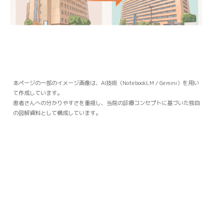
本ページの一部のイメージ画像は、AI技術（NotebookLM / Gemini）を用い
て作成しています。
患者さんへの分かりやすさを重視し、当院の診療コンセプトに基づいた独自
の図解資料として構成しています。