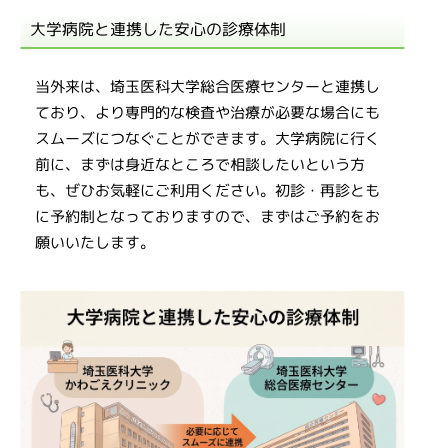
大学病院と連携した安心の診療体制
当外来は、埼玉医科大学総合医療センターと連携し
ており、より専門的な検査や治療が必要な場合にも
スムーズにつなぐことができます。大学病院に行く
前に、まずは身近なところで相談したいという方
も、ぜひお気軽にご利用ください。初診・再診とも
に予約制となっておりますので、まずはご予約をお
願いいたします。